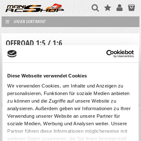
UNSER SORTIMENT
OFFROAD 1:5 / 1:6
Diese Webseite verwendet Cookies
Wir verwenden Cookies, um Inhalte und Anzeigen zu
personalisieren, Funktionen für soziale Medien anbieten
zu können und die Zugriffe auf unsere Website zu
analysieren. Außerdem geben wir Informationen zu Ihrer
Verwendung unserer Website an unsere Partner für
soziale Medien, Werbung und Analysen weiter. Unsere
Partner führen diese Informationen möglicherweise mit
FG REIFEN
weiteren Daten zusammen, die Sie ihnen bereitgestellt