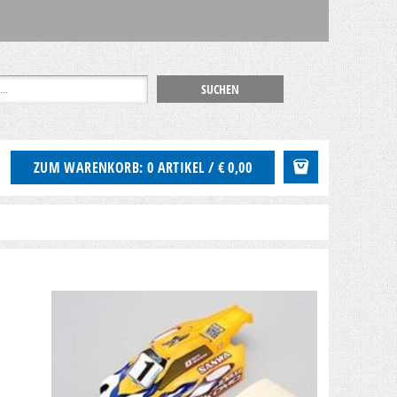
ZUM WARENKORB: 0 ARTIKEL / € 0,00