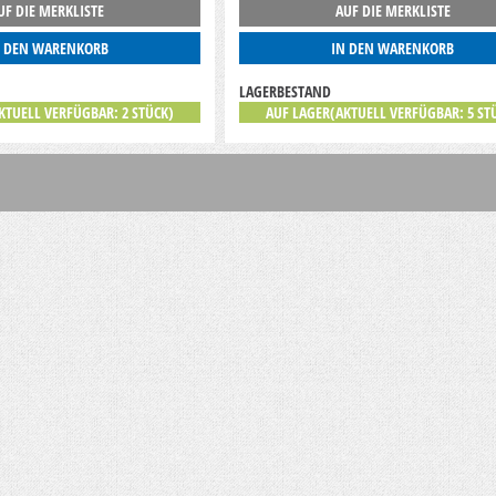
UF DIE MERKLISTE
AUF DIE MERKLISTE
N DEN WARENKORB
IN DEN WARENKORB
LAGERBESTAND
KTUELL VERFÜGBAR: 2 STÜCK)
AUF LAGER(AKTUELL VERFÜGBAR: 5 ST