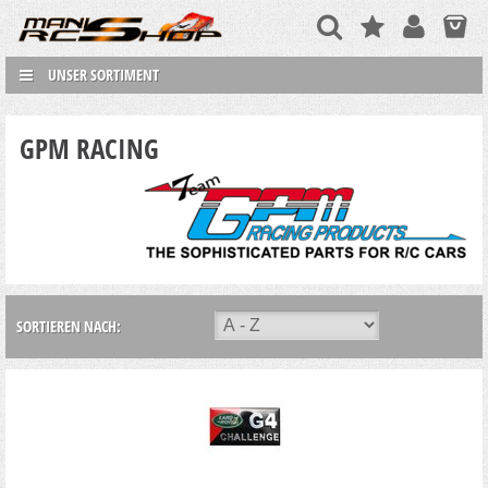
UNSER SORTIMENT
GPM RACING
SORTIEREN NACH: