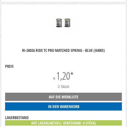
RI-28026 RIDE TC PRO MATCHED SPRING - BLUE (HARD)
PREIS
1,20
*
€
2 Stück
AUF DIE MERKLISTE
IN DEN WARENKORB
LAGERBESTAND
AUF LAGER(AKTUELL VERFÜGBAR: 4 STÜCK)