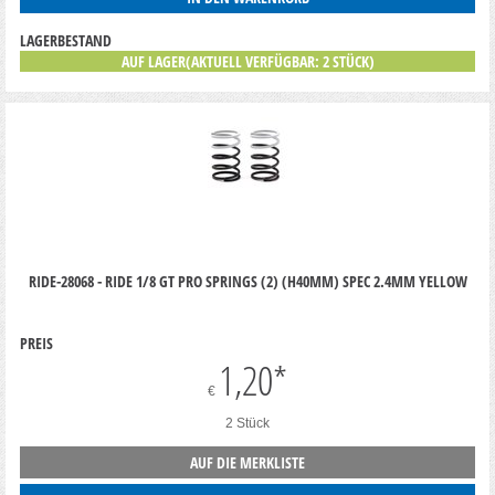
LAGERBESTAND
AUF LAGER(AKTUELL VERFÜGBAR: 2 STÜCK)
RIDE-28068 - RIDE 1/8 GT PRO SPRINGS (2) (H40MM) SPEC 2.4MM YELLOW
PREIS
1,20
*
€
2 Stück
AUF DIE MERKLISTE