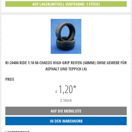
AUF LAGER(AKTUELL VERFÜGBAR: 1 STÜCK)
RI-24404 RIDE 1:10 M-CHASSIS HIGH GRIP REIFEN (60MM) OHNE GEWEBE FÜR
ASPHALT UND TEPPICH (4)
PREIS
1,20
*
€
2 Stück
AUF DIE MERKLISTE
IN DEN WARENKORB