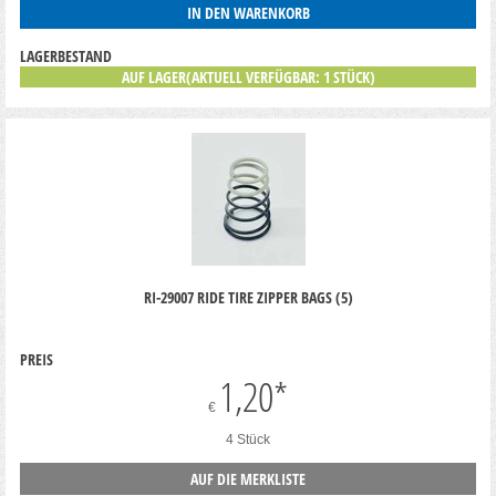
IN DEN WARENKORB
LAGERBESTAND
AUF LAGER(AKTUELL VERFÜGBAR: 1 STÜCK)
RI-29007 RIDE TIRE ZIPPER BAGS (5)
PREIS
1,20
*
€
4 Stück
AUF DIE MERKLISTE