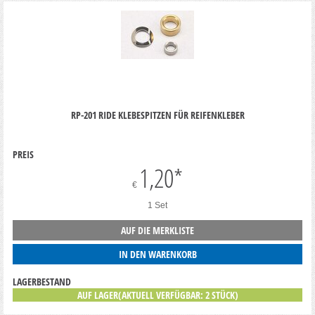
RP-201 RIDE KLEBESPITZEN FÜR REIFENKLEBER
PREIS
1,20
*
€
1 Set
AUF DIE MERKLISTE
IN DEN WARENKORB
LAGERBESTAND
AUF LAGER(AKTUELL VERFÜGBAR: 2 STÜCK)