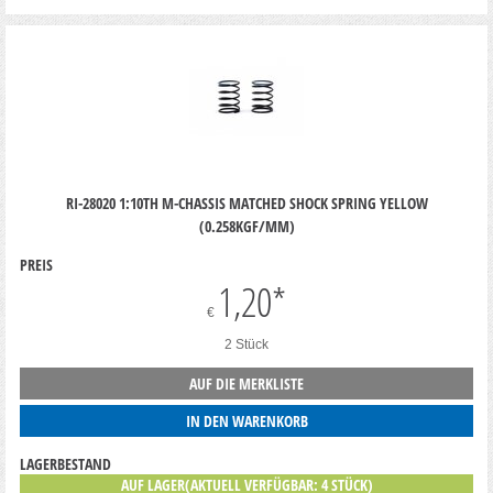
RI-28020 1:10TH M-CHASSIS MATCHED SHOCK SPRING YELLOW
(0.258KGF/MM)
PREIS
1,20
*
€
2 Stück
AUF DIE MERKLISTE
IN DEN WARENKORB
LAGERBESTAND
AUF LAGER(AKTUELL VERFÜGBAR: 4 STÜCK)