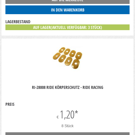
IN DEN WARENKORB
LAGERBESTAND
AUF LAGER(AKTUELL VERFÜGBAR: 3 STÜCK)
RI-28008 RIDE KÖRPERSCHUTZ - RIDE RACING
PREIS
1,20
*
€
8 Stück