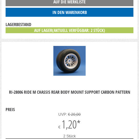
AUF DIE MERKLISTE
IN DEN WARENKORB
LAGERBESTAND
AUF LAGER(AKTUELL VERFÜGBAR: 2 STÜCK)
RI-28006 RIDE M CHASSIS REAR BODY MOUNT SUPPORT CARBON PATTERN
PREIS
UVP:
€ 20,00
1,20
*
€
2 Stück