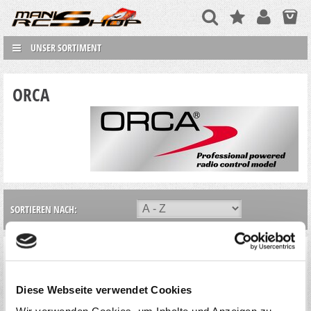
UNSER SORTIMENT
ORCA
SORTIEREN NACH:
Diese Webseite verwendet Cookies