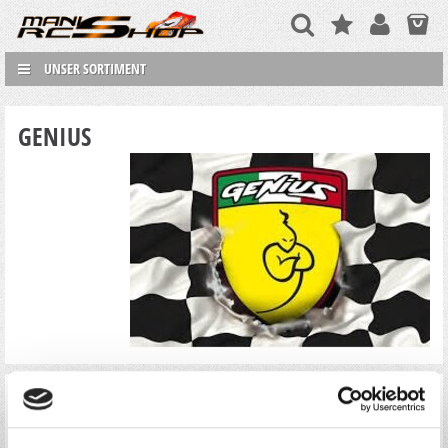
UNSER SORTIMENT
GENIUS