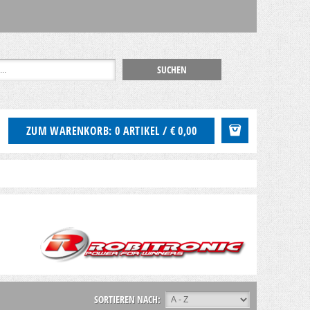
ZUM WARENKORB: 0 ARTIKEL / € 0,00
SORTIEREN NACH: