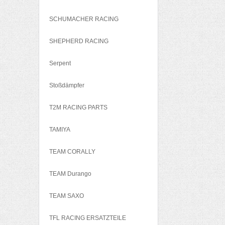
SCHUMACHER RACING
SHEPHERD RACING
Serpent
Stoßdämpfer
T2M RACING PARTS
TAMIYA
TEAM CORALLY
TEAM Durango
TEAM SAXO
TFL RACING ERSATZTEILE