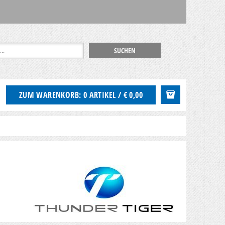
ZUM WARENKORB: 0 ARTIKEL / € 0,00