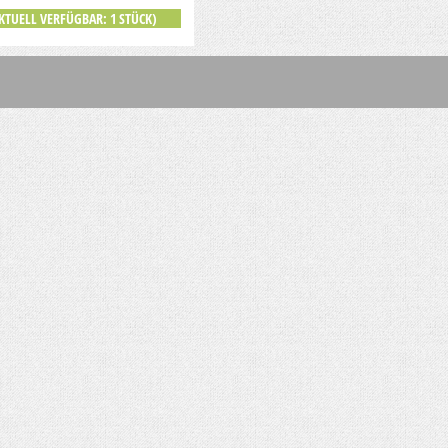
KTUELL VERFÜGBAR: 1 STÜCK)