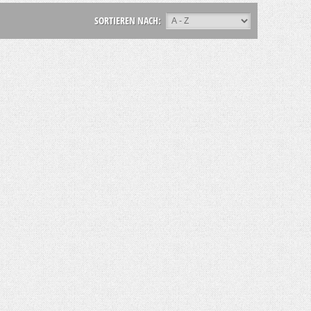
SORTIEREN NACH: