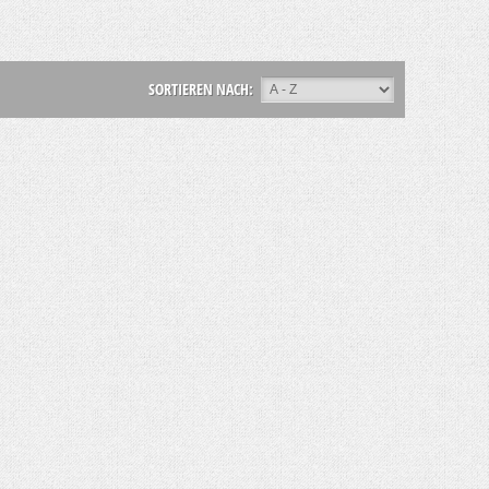
SORTIEREN NACH: