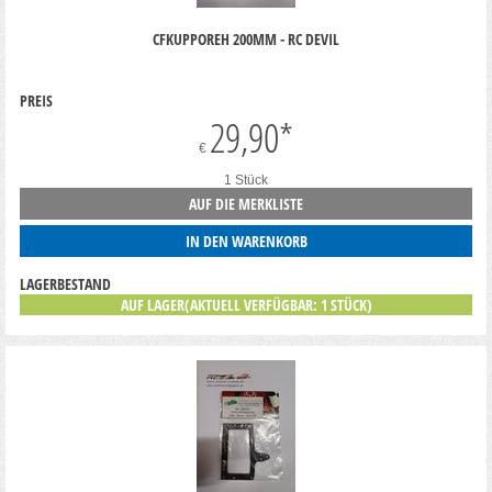
CFKUPPOREH 200MM - RC DEVIL
PREIS
29,90
*
€
1 Stück
AUF DIE MERKLISTE
IN DEN WARENKORB
LAGERBESTAND
AUF LAGER(AKTUELL VERFÜGBAR: 1 STÜCK)