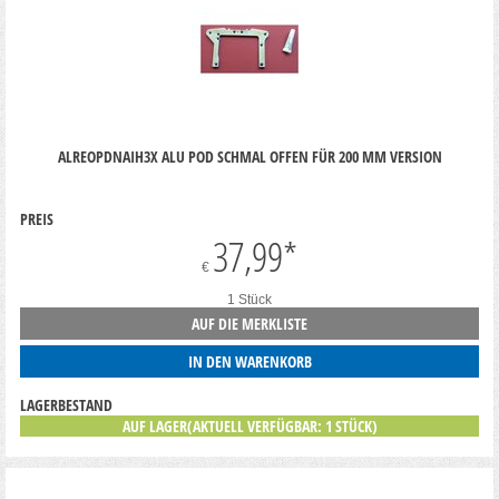
ALREOPDNAIH3X ALU POD SCHMAL OFFEN FÜR 200 MM VERSION
PREIS
37,99
*
€
1 Stück
AUF DIE MERKLISTE
IN DEN WARENKORB
LAGERBESTAND
AUF LAGER(AKTUELL VERFÜGBAR: 1 STÜCK)