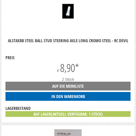
ALSTAXBB STEEL BALL STUD STEERING AXLE LONG CROMO STEEL - RC DEVIL
PREIS
8,90
*
€
2 Stück
AUF DIE MERKLISTE
IN DEN WARENKORB
LAGERBESTAND
AUF LAGER(AKTUELL VERFÜGBAR: 1 STÜCK)