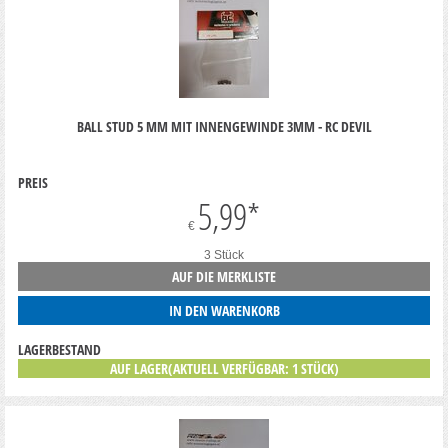
BALL STUD 5 MM MIT INNENGEWINDE 3MM - RC DEVIL
PREIS
5,99
*
€
3 Stück
AUF DIE MERKLISTE
IN DEN WARENKORB
LAGERBESTAND
AUF LAGER(AKTUELL VERFÜGBAR: 1 STÜCK)