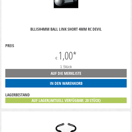
BLLISH4MM BALL LINK SHORT 4MM RC DEVIL
PREIS
1,00
*
€
1 Stück
AUF DIE MERKLISTE
IN DEN WARENKORB
LAGERBESTAND
AUF LAGER(AKTUELL VERFÜGBAR: 20 STÜCK)