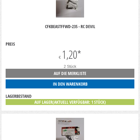
CFKBEASTFFWD-235 - RC DEVIL
PREIS
1,20
*
€
2 Stück
AUF DIE MERKLISTE
IN DEN WARENKORB
LAGERBESTAND
AUF LAGER(AKTUELL VERFÜGBAR: 1 STÜCK)