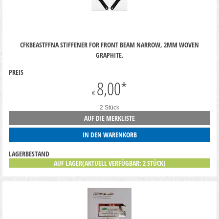
CFKBEASTFFNA STIFFENER FOR FRONT BEAM NARROW, 2MM WOVEN
GRAPHITE.
PREIS
8,00
*
€
2 Stück
AUF DIE MERKLISTE
IN DEN WARENKORB
LAGERBESTAND
AUF LAGER(AKTUELL VERFÜGBAR: 2 STÜCK)