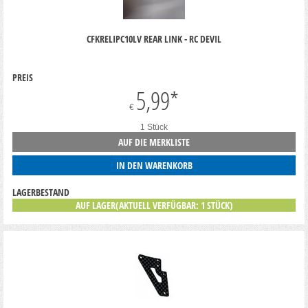
CFKRELIPC10LV REAR LINK - RC DEVIL
PREIS
5,99
*
€
1 Stück
AUF DIE MERKLISTE
IN DEN WARENKORB
LAGERBESTAND
AUF LAGER(AKTUELL VERFÜGBAR: 1 STÜCK)