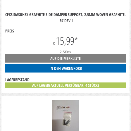
CFKSIDASUH3X GRAPHITE SIDE DAMPER SUPPORT, 2,5MM WOVEN GRAPHITE.
- RC DEVIL
PREIS
15,99
*
€
2 Stück
AUF DIE MERKLISTE
IN DEN WARENKORB
LAGERBESTAND
AUF LAGER(AKTUELL VERFÜGBAR: 4 STÜCK)