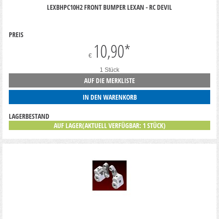
LEXBHPC10H2 FRONT BUMPER LEXAN - RC DEVIL
PREIS
10,90
*
€
1 Stück
AUF DIE MERKLISTE
IN DEN WARENKORB
LAGERBESTAND
AUF LAGER(AKTUELL VERFÜGBAR: 1 STÜCK)