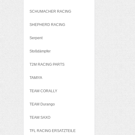
SCHUMACHER RACING
SHEPHERD RACING
Serpent
Stoßdämpfer
T2M RACING PARTS
TAMIYA
TEAM CORALLY
TEAM Durango
TEAM SAXO
TFL RACING ERSATZTEILE