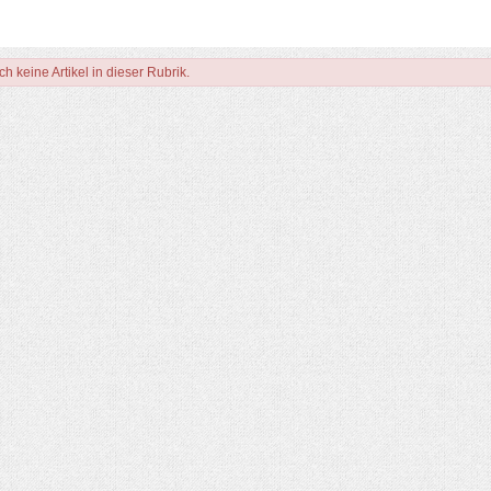
ch keine Artikel in dieser Rubrik.