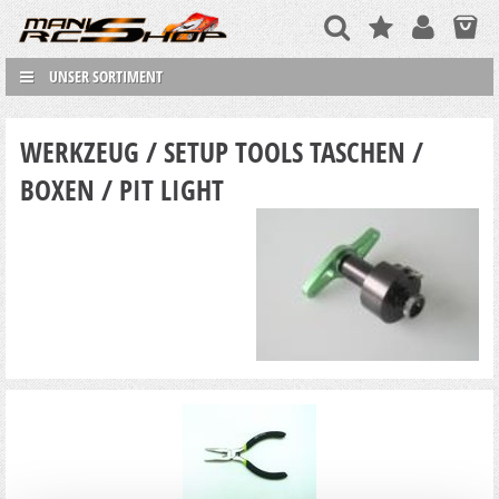
UNSER SORTIMENT
WERKZEUG / SETUP TOOLS TASCHEN /
BOXEN / PIT LIGHT